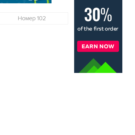
Номер 102