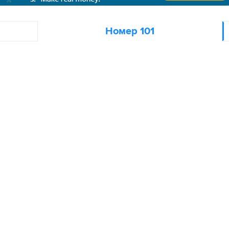
0
Номер 101