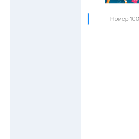
Номер 10