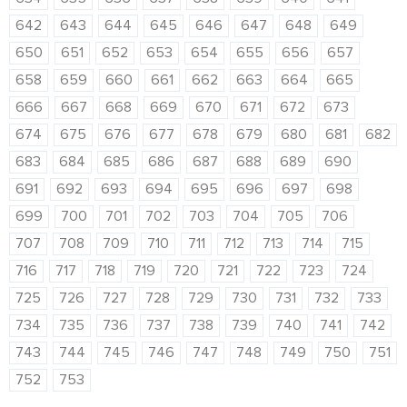
642
643
644
645
646
647
648
649
650
651
652
653
654
655
656
657
658
659
660
661
662
663
664
665
666
667
668
669
670
671
672
673
674
675
676
677
678
679
680
681
682
683
684
685
686
687
688
689
690
691
692
693
694
695
696
697
698
699
700
701
702
703
704
705
706
707
708
709
710
711
712
713
714
715
716
717
718
719
720
721
722
723
724
725
726
727
728
729
730
731
732
733
734
735
736
737
738
739
740
741
742
743
744
745
746
747
748
749
750
751
752
753