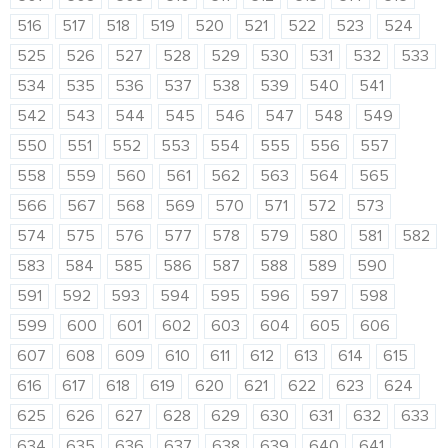
516
517
518
519
520
521
522
523
524
525
526
527
528
529
530
531
532
533
534
535
536
537
538
539
540
541
542
543
544
545
546
547
548
549
550
551
552
553
554
555
556
557
558
559
560
561
562
563
564
565
566
567
568
569
570
571
572
573
574
575
576
577
578
579
580
581
582
583
584
585
586
587
588
589
590
591
592
593
594
595
596
597
598
599
600
601
602
603
604
605
606
607
608
609
610
611
612
613
614
615
616
617
618
619
620
621
622
623
624
625
626
627
628
629
630
631
632
633
634
635
636
637
638
639
640
641