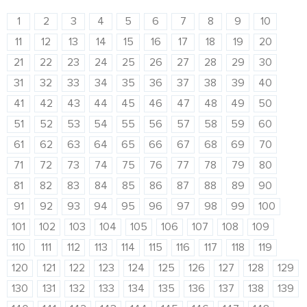
1
2
3
4
5
6
7
8
9
10
11
12
13
14
15
16
17
18
19
20
21
22
23
24
25
26
27
28
29
30
31
32
33
34
35
36
37
38
39
40
41
42
43
44
45
46
47
48
49
50
51
52
53
54
55
56
57
58
59
60
61
62
63
64
65
66
67
68
69
70
71
72
73
74
75
76
77
78
79
80
81
82
83
84
85
86
87
88
89
90
91
92
93
94
95
96
97
98
99
100
101
102
103
104
105
106
107
108
109
110
111
112
113
114
115
116
117
118
119
120
121
122
123
124
125
126
127
128
129
130
131
132
133
134
135
136
137
138
139