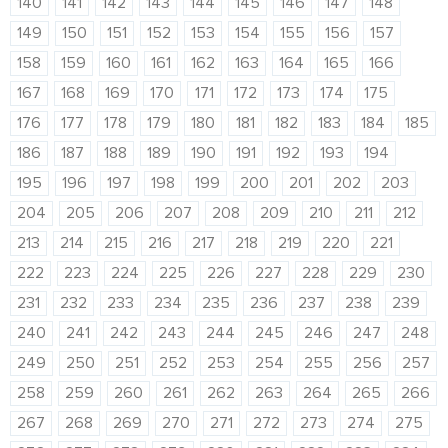
140
141
142
143
144
145
146
147
148
149
150
151
152
153
154
155
156
157
158
159
160
161
162
163
164
165
166
167
168
169
170
171
172
173
174
175
176
177
178
179
180
181
182
183
184
185
186
187
188
189
190
191
192
193
194
195
196
197
198
199
200
201
202
203
204
205
206
207
208
209
210
211
212
213
214
215
216
217
218
219
220
221
222
223
224
225
226
227
228
229
230
231
232
233
234
235
236
237
238
239
240
241
242
243
244
245
246
247
248
249
250
251
252
253
254
255
256
257
258
259
260
261
262
263
264
265
266
267
268
269
270
271
272
273
274
275