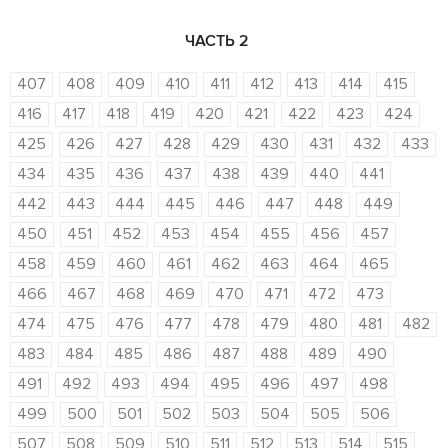
ЧАСТЬ 2
407
408
409
410
411
412
413
414
415
416
417
418
419
420
421
422
423
424
425
426
427
428
429
430
431
432
433
434
435
436
437
438
439
440
441
442
443
444
445
446
447
448
449
450
451
452
453
454
455
456
457
458
459
460
461
462
463
464
465
466
467
468
469
470
471
472
473
474
475
476
477
478
479
480
481
482
483
484
485
486
487
488
489
490
491
492
493
494
495
496
497
498
499
500
501
502
503
504
505
506
507
508
509
510
511
512
513
514
515