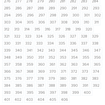
276
277
278
279
280
281
282
283
284
285
286
287
288
289
290
291
292
293
294
295
296
297
298
299
300
301
302
303
304
305
306
307
308
309
310
311
312
313
314
315
316
317
318
319
320
321
322
323
324
325
326
327
328
329
330
331
332
333
334
335
336
337
338
339
340
341
342
343
344
345
346
347
348
349
350
351
352
353
354
355
356
357
358
359
360
361
362
363
364
365
366
367
368
369
370
371
372
373
374
375
376
377
378
379
380
381
382
383
384
385
386
387
388
389
390
391
392
393
394
395
396
397
398
399
400
401
402
403
404
405
406