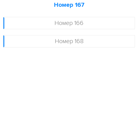
Номер 167
Номер 166
Номер 168