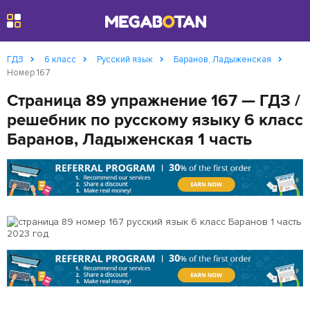
Найти
ГДЗ
6 класс
Русский язык
Баранов, Ладыженская
Номер 167
Страница 89 упражнение 167 — ГДЗ /
решебник по русскому языку 6 класс
Баранов, Ладыженская 1 часть