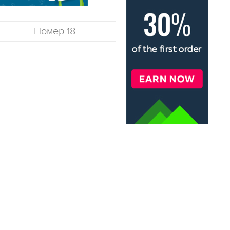
Номер 18