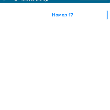
Номер 17