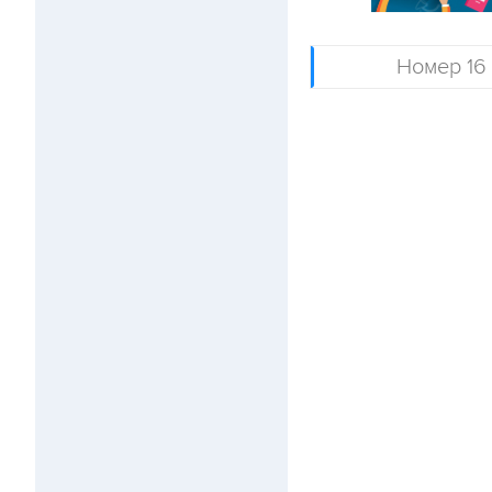
Номер 16