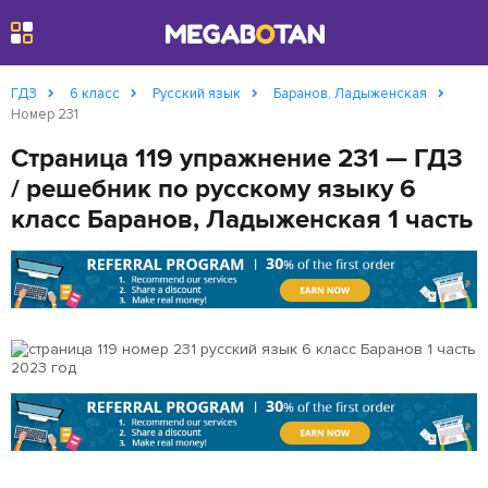
Найти
ГДЗ
6 класс
Русский язык
Баранов, Ладыженская
Номер 231
Страница 119 упражнение 231 — ГДЗ
/ решебник по русскому языку 6
класс Баранов, Ладыженская 1 часть