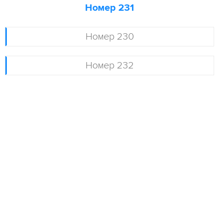
Номер 231
Номер 230
Номер 232