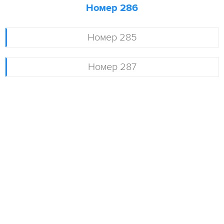
Номер 286
Номер 285
Номер 287