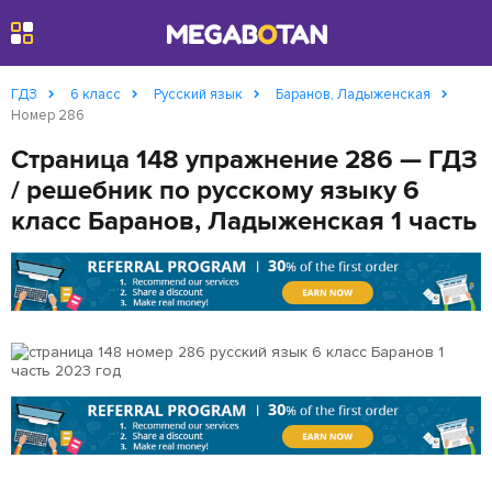
Найти
ГДЗ
6 класс
Русский язык
Баранов, Ладыженская
Номер 286
Страница 148 упражнение 286 — ГДЗ
/ решебник по русскому языку 6
класс Баранов, Ладыженская 1 часть