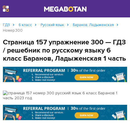
Найти
ГДЗ
6 класс
Русский язык
Баранов, Ладыженская
Номер 300
Страница 157 упражнение 300 — ГДЗ
/ решебник по русскому языку 6
класс Баранов, Ладыженская 1 часть