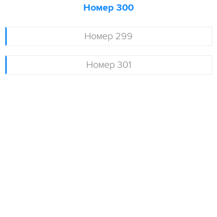
Номер 300
Номер 299
Номер 301