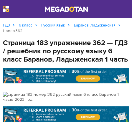
Найти
ГДЗ
6 класс
Русский язык
Баранов, Ладыженская
Номер 362
Страница 183 упражнение 362 — ГДЗ
/ решебник по русскому языку 6
класс Баранов, Ладыженская 1 часть