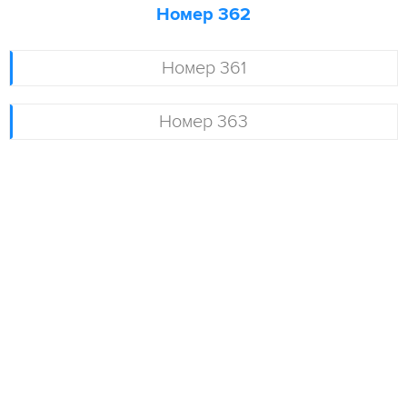
Номер 362
Номер 361
Номер 363