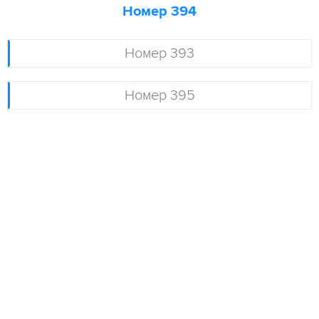
Номер 394
Номер 393
Номер 395