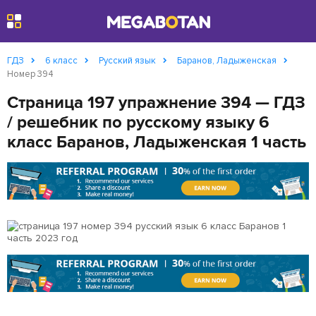
Найти
ГДЗ
6 класс
Русский язык
Баранов, Ладыженская
Номер 394
Страница 197 упражнение 394 — ГДЗ
/ решебник по русскому языку 6
класс Баранов, Ладыженская 1 часть