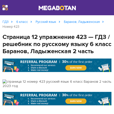
Найти
ГДЗ
6 класс
Русский язык
Баранов, Ладыженская
Номер 423
Страница 12 упражнение 423 — ГДЗ /
решебник по русскому языку 6 класс
Баранов, Ладыженская 2 часть