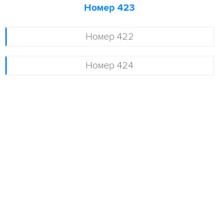
Номер 423
Номер 422
Номер 424