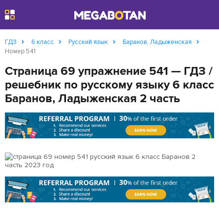
Найти
ГДЗ
6 класс
Русский язык
Баранов, Ладыженская
Номер 541
Страница 69 упражнение 541 — ГДЗ /
решебник по русскому языку 6 класс
Баранов, Ладыженская 2 часть