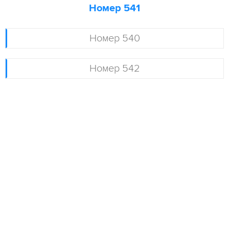
Номер 541
Номер 540
Номер 542