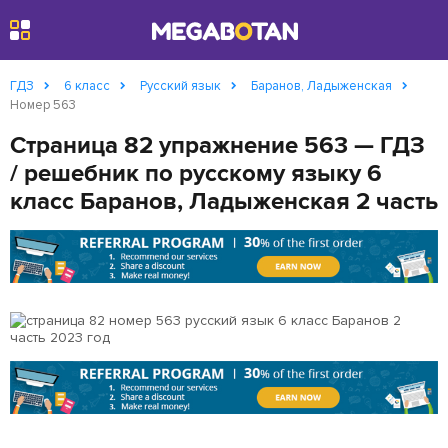
Найти
ГДЗ
6 класс
Русский язык
Баранов, Ладыженская
Номер 563
Страница 82 упражнение 563 — ГДЗ
/ решебник по русскому языку 6
класс Баранов, Ладыженская 2 часть