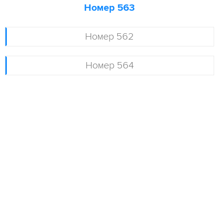
Номер 563
Номер 562
Номер 564