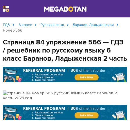
Найти
ГДЗ
6 класс
Русский язык
Баранов, Ладыженская
Номер 566
Страница 84 упражнение 566 — ГДЗ
/ решебник по русскому языку 6
класс Баранов, Ладыженская 2 часть