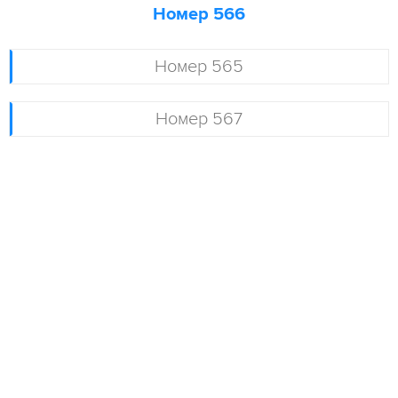
Номер 566
Номер 565
Номер 567