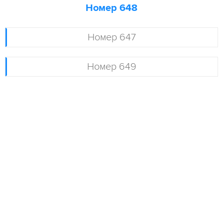
Номер 648
Номер 647
Номер 649