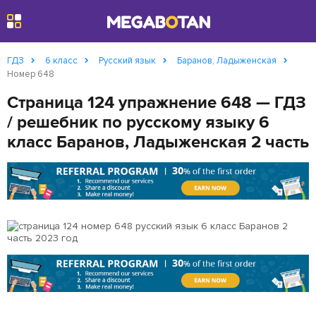
Найти
ГДЗ
6 класс
Русский язык
Баранов, Ладыженская
Номер 648
Страница 124 упражнение 648 — ГДЗ
/ решебник по русскому языку 6
класс Баранов, Ладыженская 2 часть