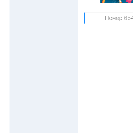
Номер 65