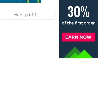
Номер 656