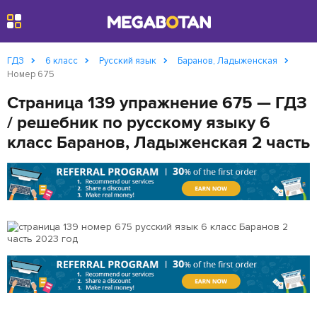
Найти
ГДЗ
6 класс
Русский язык
Баранов, Ладыженская
Номер 675
Страница 139 упражнение 675 — ГДЗ
/ решебник по русскому языку 6
класс Баранов, Ладыженская 2 часть