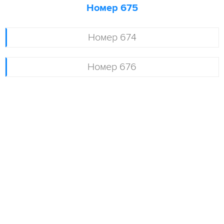
Номер 675
Номер 674
Номер 676