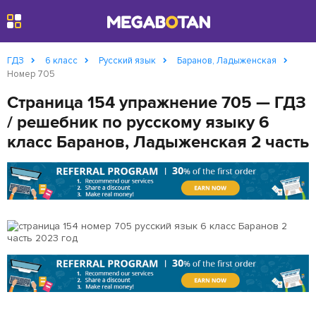
Найти
ГДЗ
6 класс
Русский язык
Баранов, Ладыженская
Номер 705
Страница 154 упражнение 705 — ГДЗ
/ решебник по русскому языку 6
класс Баранов, Ладыженская 2 часть