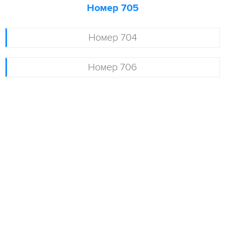
Номер 705
Номер 704
Номер 706