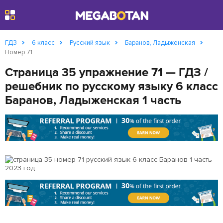
Найти
ГДЗ
6 класс
Русский язык
Баранов, Ладыженская
Номер 71
Страница 35 упражнение 71 — ГДЗ /
решебник по русскому языку 6 класс
Баранов, Ладыженская 1 часть