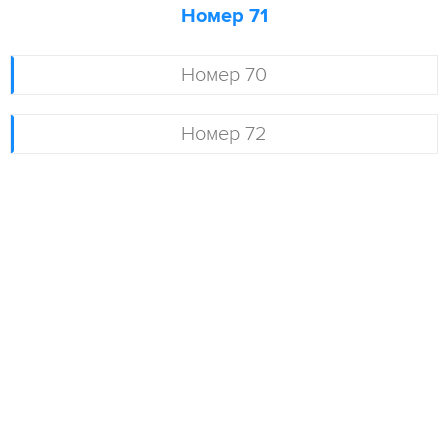
Номер 71
Номер 70
Номер 72